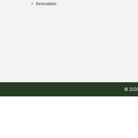
Innovation
© 2026