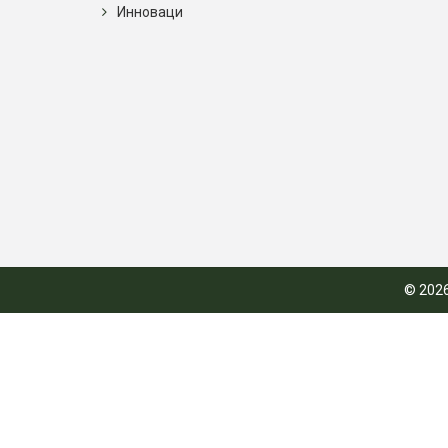
Инноваци
© 2026